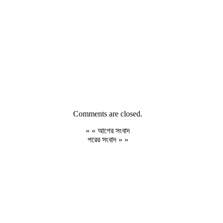
Comments are closed.
« «
আগের সংবাদ
পরের সংবাদ
» »