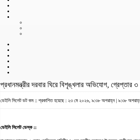
প্রধানমন্ত্রীর দরবার ঘিরে বিশৃঙ্খলার অভিযোগ, গ্রেপ্তার
ডেইলি সিলেট ডট কম ::
প্রকাশিত হয়েছে : ২৩ মে ২০২৬, ৯:৩৮ অপরাহ্ন | ৯:৩৮ অপরাহ্
ডেইলি সিলেট ডেস্ক ::