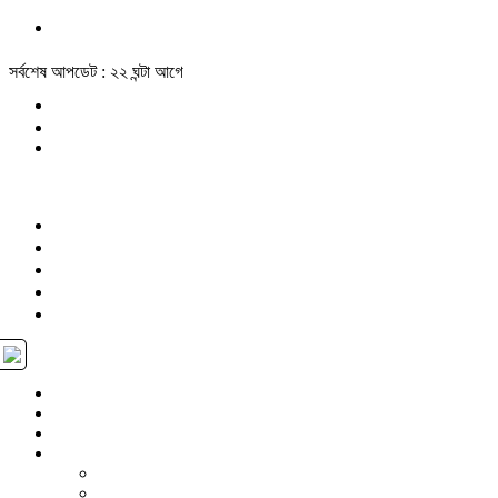
সর্বশেষ আপডেট : ২২ ঘন্টা আগে