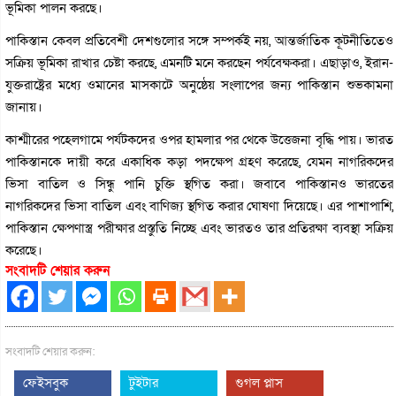
ভূমিকা পালন করছে।
পাকিস্তান কেবল প্রতিবেশী দেশগুলোর সঙ্গে সম্পর্কই নয়, আন্তর্জাতিক কূটনীতিতেও
সক্রিয় ভূমিকা রাখার চেষ্টা করছে, এমনটি মনে করছেন পর্যবেক্ষকরা। এছাড়াও, ইরান-
যুক্তরাষ্ট্রের মধ্যে ওমানের মাসকাটে অনুষ্ঠেয় সংলাপের জন্য পাকিস্তান শুভকামনা
জানায়।
কাশ্মীরের পহেলগামে পর্যটকদের ওপর হামলার পর থেকে উত্তেজনা বৃদ্ধি পায়। ভারত
পাকিস্তানকে দায়ী করে একাধিক কড়া পদক্ষেপ গ্রহণ করেছে, যেমন নাগরিকদের
ভিসা বাতিল ও সিন্ধু পানি চুক্তি স্থগিত করা। জবাবে পাকিস্তানও ভারতের
নাগরিকদের ভিসা বাতিল এবং বাণিজ্য স্থগিত করার ঘোষণা দিয়েছে। এর পাশাপাশি,
পাকিস্তান ক্ষেপণাস্ত্র পরীক্ষার প্রস্তুতি নিচ্ছে এবং ভারতও তার প্রতিরক্ষা ব্যবস্থা সক্রিয়
করেছে।
সংবাদটি শেয়ার করুন
সংবাদটি শেয়ার করুন:
ফেইসবুক
টুইটার
গুগল প্লাস