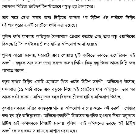
সোশ্যাল মিডিয়া প্ল্যাটফর্ম ইনস্টাগ্রামে বন্ধুত্ব হয় কৈলাসের।
তার সঙ্গে দেখা করার জন্য দিল্লিতে আসার পর ব্রিটিশ ওই নারীকে দিল্লির
মহীপালপুরের একটি হোটেলে ধর্ষণ করা হয়েছে।
পুলিশ ধর্ষণ মামলায় অভিযুক্ত কৈলাসকে গ্রেপ্তার করেছে এবং তার বন্ধু ওয়াসিমের
বিরুদ্ধে ব্রিটিশ পর্যটকের শ্লীলতাহানির অভিযোগ আনা হয়েছে।
পুলিশ আরো জানায়, মহারাষ্ট্র এবং গোয়ায় ছুটি কাটাতে ভারতে এসেছিলেন ওই
তরুণী। বন্ধুকে তার সঙ্গে দেখা করতে বলেন তিনি। কিন্তু বন্ধু উল্টে তাকে দিল্লি চলে
আসতে বলেন।
বন্ধুর কথায় দিল্লির একটি হোটেলে গিয়ে ওঠেন ব্রিটিশ তরুণী। অভিযোগ উঠেছে,
মঙ্গলবার (১১ মার্চ) রাতে এক বন্ধুকে নিয়ে ওই হোটেলে যান অভিযুক্ত। তার পর
তাকে ধর্ষণ করেন। অভিযুক্তের বন্ধুর বিরুদ্ধে শ্লীলতাহানির অভিযোগ উঠ‌েছে।
বুধবার সকালে দিল্লির বসন্তকুঞ্জ থানায় অভিযোগ দায়ের করেন ওই তরুণী। গ্রেপ্তার
করা হয় দুই অভিযুক্তকে। অভিযোগকারিণী ব্রিটেনের নাগরিক হওয়ায় নিয়ম অনুসারে
ব্রিটিশ হাই কমিশনকে বিষয়টি জানায় পুলিশ। হাই কমিশনের তরফে ওই ব্রিটিশ
তরুণীকে সব রকম সাহায্যের আশ্বাস দেয়া হয়।