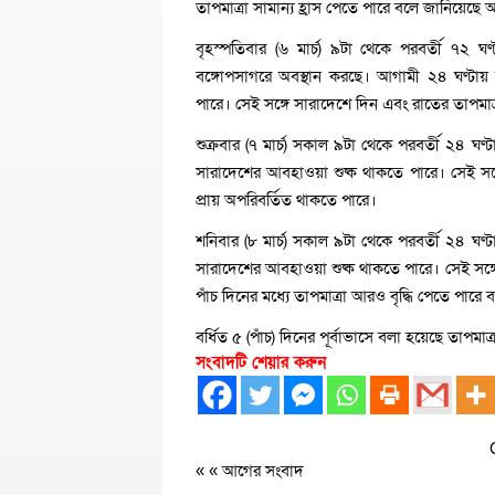
তাপমাত্রা সামান্য হ্রাস পেতে পারে বলে জানিয়েছে
বৃহস্পতিবার (৬ মার্চ) ৯টা থেকে পরবর্তী ৭২ ঘণ
বঙ্গোপসাগরে অবস্থান করছে। আগামী ২৪ ঘণ্টা
পারে। সেই সঙ্গে সারাদেশে দিন এবং রাতের তাপমাত্র
শুক্রবার (৭ মার্চ) সকাল ৯টা থেকে পরবর্তী ২৪ 
সারাদেশের আবহাওয়া শুষ্ক থাকতে পারে। সেই সঙ্গে
প্রায় অপরিবর্তিত থাকতে পারে।
শনিবার (৮ মার্চ) সকাল ৯টা থেকে পরবর্তী ২৪ ঘ
সারাদেশের আবহাওয়া শুষ্ক থাকতে পারে। সেই সঙ্গে
পাঁচ দিনের মধ্যে তাপমাত্রা আরও বৃদ্ধি পেতে পারে 
বর্ধিত ৫ (পাঁচ) দিনের পূর্বাভাসে বলা হয়েছে তাপমাত
সংবাদটি শেয়ার করুন
« «
আগের সংবাদ