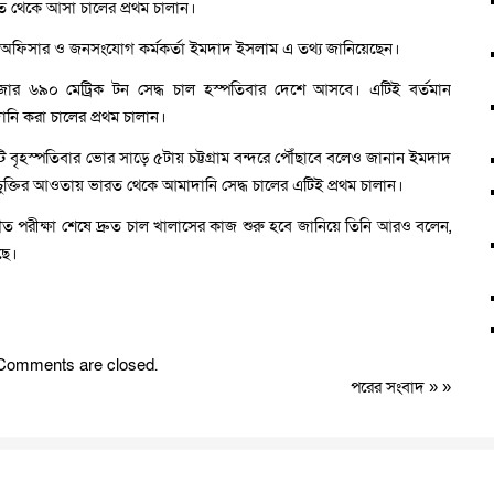
রত থেকে আসা চালের প্রথম চালান।
 তথ্য অফিসার ও জনসংযোগ কর্মকর্তা ইমদাদ ইসলাম এ তথ্য জানিয়েছেন।
র ৬৯০ মেট্রিক টন সেদ্ধ চাল হস্পতিবার দেশে আসবে। এটিই বর্তমান
নি করা চালের প্রথম চালান।
 বৃহস্পতিবার ভোর সাড়ে ৫টায় চট্টগ্রাম বন্দরে পৌঁছাবে বলেও জানান ইমদাদ
ুক্তির আওতায় ভারত থেকে আমাদানি সেদ্ধ চালের এটিই প্রথম চালান।
ৌত পরীক্ষা শেষে দ্রুত চাল খালাসের কাজ শুরু হবে জানিয়ে তিনি আরও বলেন,
ছে।
Comments are closed.
পরের সংবাদ
» »