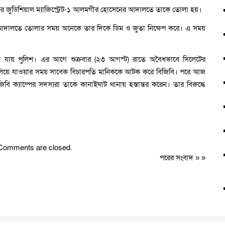
ের জুডিশিয়াল ম্যাজিস্ট্রেট-১ আলমগীর হোসেনের আদালতে তাকে তোলা হয়।
ককে আদালতে তোলার সময় অনেকে তার দিকে ডিম ও জুতা নিক্ষেপ করে। এ সময়
ে যায় পুলিশ। এর আগে শুক্রবার (২৩ আগস্ট) রাতে অবৈধভাবে সিলেটের
ালিয়ে যাওয়ার সময় সাবেক বিচারপতি মানিককে আটক করে বিজিবি। পরে আজ
ি ক‍্যাম্পের সদস্যরা তাকে কানাইঘাট থানায় হস্তান্তর করেন। তার বিরুদ্ধে
Comments are closed.
পরের সংবাদ
» »