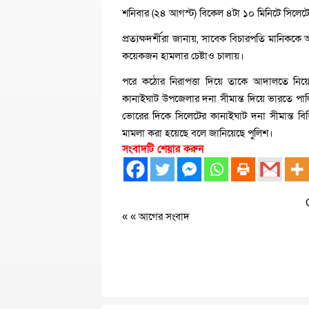
শনিবার (২৪ আগস্ট) বিকেল ৪টা ১০ মিনিটে সিলেট
প্রত্যক্ষদর্শীরা জানায়, সাবেক বিচারপতি মানি
কয়েকজন হামলার চেষ্টাও চালায়।
পরে কঠোর নিরাপত্তা দিয়ে তাকে আদালতে নিয়
কানাইঘাট উপজেলার দনা সীমান্ত দিয়ে ভারতে প
ভোরের দিকে সিলেটের কানাইঘাট দনা সীমান্ত বিজিব
মামলা করা হয়েছে বলে জানিয়েছে পুলিশ।
সংবাদটি শেয়ার করুন
« «
আগের সংবাদ