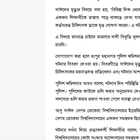
সাঈদের মৃত্যুর বিষয়ে বলা হয়, ‘বিভিন্ন দিক 
একজন শিক্ষার্থীকে রাস্তায় পড়ে থাকতে দেখা 
কর্তব্যরত চিকিৎসক তাকে মৃত ঘোষণা করেন। এ ঘটন
এ বিষয়ে জানতে চাইলে মামলার বাদী বিভূতি ভূষ
চাননি।
যোগাযোগ করা হলে রংপুর মহানগর পুলিশ কমিশনার
ঘটনার বিবরণ দেওয়া হয়। বিবরণীতে সাঈদের মৃত্যুর
চিকিৎসকের ময়নাতদন্ত প্রতিবেদন এবং ঘটনার আশপ
পুলিশ কমিশনার আরও বলেন, ঘটনার দিন পরিস্থিতি নিয়
পুলিশ। পুলিশের কাউকে গুলি করার অনুমোদন দেওয়া 
সদস্যের গুলি করার প্রমাণ পাওয়া গেলে ব্যবস্থা নে
আবু সাঈদ বেগম রোকেয়া বিশ্ববিদ্যালয়ের ইংরেজি
বেগম রোকেয়া বিশ্ববিদ্যালয়ের একজন সমন্বয়ক ছিলে
ঘটনার বর্ণনা দিয়ে প্রত্যক্ষদর্শী শিক্ষার্থীর
বিশ্ববিদ্যালয়ের কোটা সংস্কার আন্দোলনের সমন্বয়ক