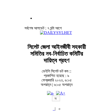
সর্বশেষ আপডেট : ৭ ঘন্টা আগে
সিলেট জেলা আইনজীবী সহকারী
সমিতির নব-নির্বাচিত কমিটির
দায়িত্ব গ্রহণ
ডেইলি সিলেট ডট কম ::
প্রকাশিত হয়েছে : ৯
ফেব্রুয়ারি ২০২৩, ৬:০৫
অপরাহ্ন | ৬:০৫ অপরাহ্ন
|
০