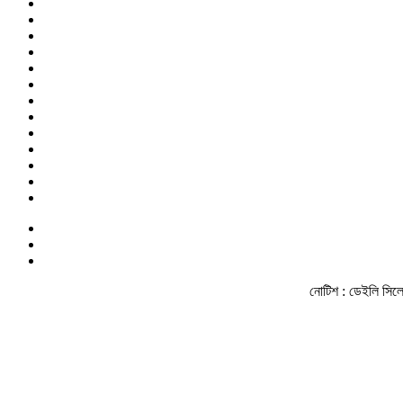
নোটিশ :
ডেইলি সিলেট