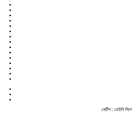
নোটিশ :
ডেইলি সিলেট