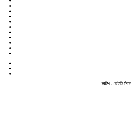
নোটিশ :
ডেইলি সিলেট