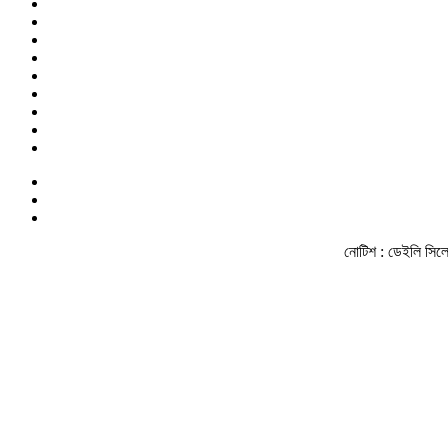
নোটিশ :
ডেইলি সিলেট