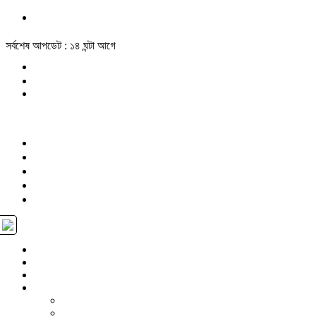
সর্বশেষ আপডেট : ১৪ ঘন্টা আগে