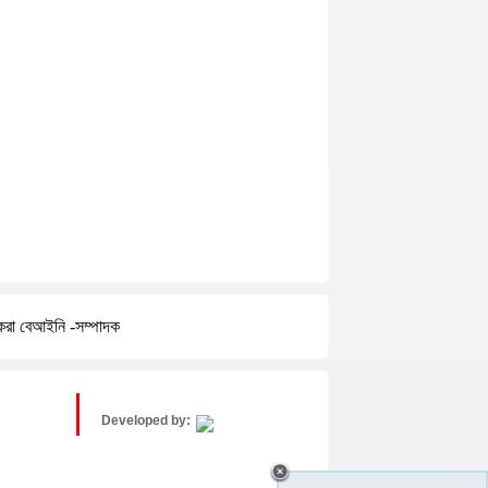
করা বেআইনি -সম্পাদক
Developed by: