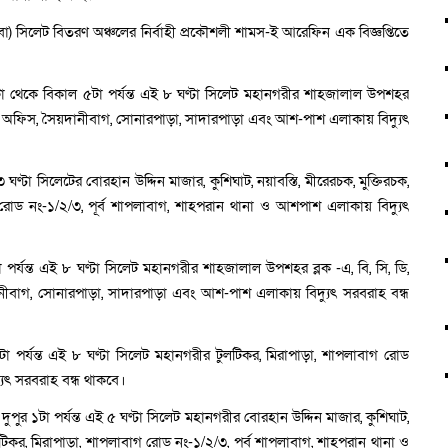
উবো) সিলেট বিতরণ অঞ্চলের নির্বাহী প্রকৌশলী শামস-ই আরেফিন এক বিজ্ঞপ্তিতে
৯টা থেকে বিকাল ৫টা পর্যন্ত এই ৮ ঘণ্টা সিলেট মহানগরীর শাহজালাল উপশহর
ভ্যাট অফিস, সৈয়দানীবাগ, সোনারপাড়া, সাদারপাড়া এবং আশ-পাশ এলাকায় বিদ্যুৎ
্টা সিলেটের বোরহান উদ্দিন মাজার, কুশিঘাট, নয়াবস্তি, মীরেরচক, মুক্তিরচক,
গ রোড নং-১/২/৩, পূর্ব শাপলাবাগ, শাহপরান থানা ও আশপাশ এলাকায় বিদ্যুৎ
্যন্ত এই ৮ ঘণ্টা সিলেট মহানগরীর শাহজালাল উপশহর ব্লক -এ, বি, সি, ডি,
ানীবাগ, সোনারপাড়া, সাদারপাড়া এবং আশ-পাশ এলাকায় বিদ্যুৎ সরবরাহ বন্ধ
পর্যন্ত এই ৮ ঘণ্টা সিলেট মহানগরীর টুলটিকর, মিরাপাড়া, শাপলাবাগ রোড
ুৎ সরবরাহ বন্ধ থাকবে।
পুর ১টা পর্যন্ত এই ৫ ঘণ্টা সিলেট মহানগরীর বোরহান উদ্দিন মাজার, কুশিঘাট,
টুলটিকর, মিরাপাড়া, শাপলাবাগ রোড নং-১/২/৩, পূর্ব শাপলাবাগ, শাহপরান থানা ও