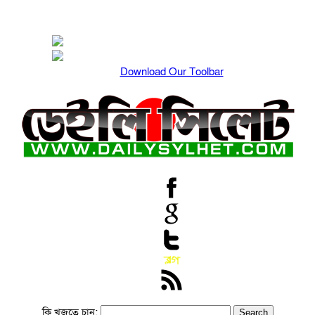
Download Our Toolbar
কি খুজতে চান: