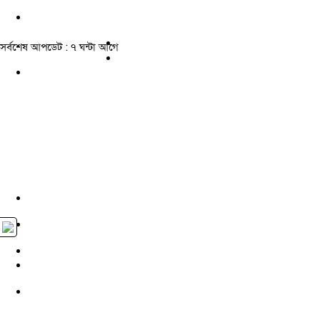
সর্বশেষ আপডেট : ৭ ঘন্টা আগে