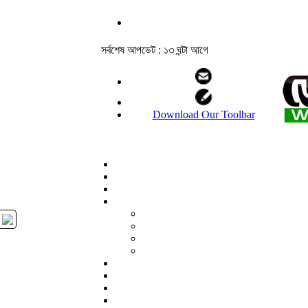
সর্বশেষ আপডেট : ১৩ ঘন্টা আগে
Download Our Toolbar