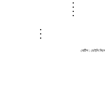
নোটিশ :
ডেইলি সিলেট