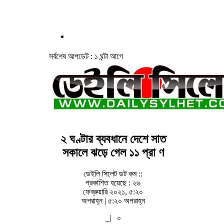
সর্বশেষ আপডেট : ১ ঘন্টা আগে
২ ঘণ্টার ব্যবধানে দেশে সাত
সকালে ঝড়ে গেল ১১ প্রা ণ
ডেইলি সিলেট ডট কম ::
প্রকাশিত হয়েছে : ২৬
ফেব্রুয়ারি ২০২১, ৫:২০
অপরাহ্ন | ৫:২০ অপরাহ্ন
|
০