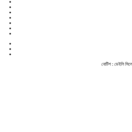
নোটিশ :
ডেইলি সিলেট