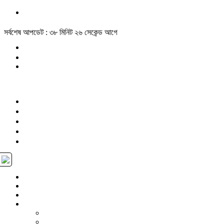
সর্বশেষ আপডেট : ৩৮ মিনিট ২৬ সেকেন্ড আগে