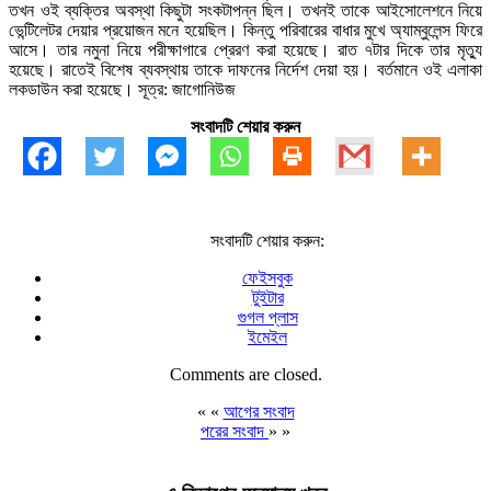
তখন ওই ব্যক্তির অবস্থা কিছুটা সংকটাপন্ন ছিল। তখনই তাকে আইসোলেশনে নিয়ে
ভেন্টিলেটর দেয়ার প্রয়োজন মনে হয়েছিল। কিন্তু পরিবারের বাধার মুখে অ্যাম্বুলেন্স ফিরে
আসে। তার নমুনা নিয়ে পরীক্ষাগারে প্রেরণ করা হয়েছে। রাত ৭টার দিকে তার মৃত্যু
হয়েছে। রাতেই বিশেষ ব্যবস্থায় তাকে দাফনের নির্দেশ দেয়া হয়। বর্তমানে ওই এলাকা
লকডাউন করা হয়েছে। সূত্র: জাগোনিউজ
সংবাদটি শেয়ার করুন
সংবাদটি শেয়ার করুন:
ফেইসবুক
টুইটার
গুগল প্লাস
ইমেইল
Comments are closed.
« «
আগের সংবাদ
পরের সংবাদ
» »