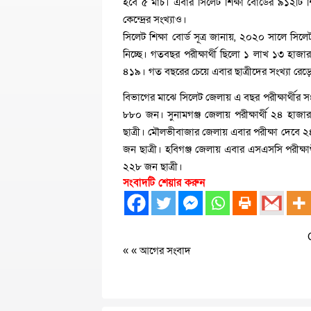
হবে ৫ মার্চ। এবার সিলেট শিক্ষা বোর্ডের ৯১২টি শিক্
কেন্দ্রের সংখ্যাও।
সিলেট শিক্ষা বোর্ড সূত্র জানায়, ২০২০ সালে সিল
নিচ্ছে। গতবছর পরীক্ষার্থী ছিলো ১ লাখ ১৩ হাজার
৪১৯। গত বছরের চেয়ে এবার ছাত্রীদের সংখ্যা রেড়
বিভাগের মাঝে সিলেট জেলায় এ বছর পরীক্ষার্থীর 
৮৮০ জন। সুনামগঞ্জ জেলায় পরীক্ষার্থী ২৪ হা
ছাত্রী। মৌলভীবাজার জেলায় এবার পরীক্ষা দেবে ২
জন ছাত্রী। হবিগঞ্জ জেলায় এবার এসএসসি পরীক্ষ
২২৮ জন ছাত্রী।
সংবাদটি শেয়ার করুন
« «
আগের সংবাদ