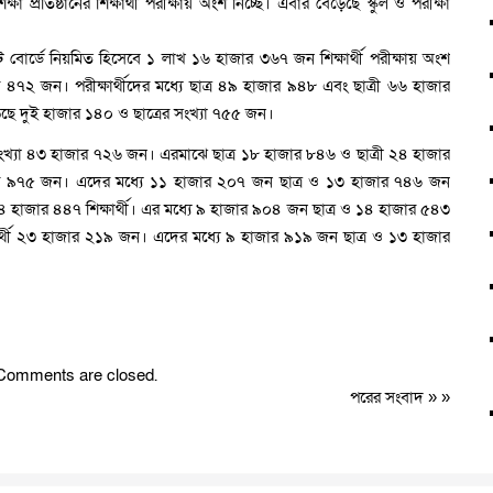
ষা প্রতিষ্ঠানের শিক্ষার্থী পরীক্ষায় অংশ নিচ্ছে। এবার বেড়েছে স্কুল ও পরীক্ষা
েট বোর্ডে নিয়মিত হিসেবে ১ লাখ ১৬ হাজার ৩৬৭ জন শিক্ষার্থী পরীক্ষায় অংশ
 ৪৭২ জন। পরীক্ষার্থীদের মধ্যে ছাত্র ৪৯ হাজার ৯৪৮ এবং ছাত্রী ৬৬ হাজার
েছে দুই হাজার ১৪০ ও ছাত্রের সংখ্যা ৭৫৫ জন।
সংখ্যা ৪৩ হাজার ৭২৬ জন। এরমাঝে ছাত্র ১৮ হাজার ৮৪৬ ও ছাত্রী ২৪ হাজার
জার ৯৭৫ জন। এদের মধ্যে ১১ হাজার ২০৭ জন ছাত্র ও ১৩ হাজার ৭৪৬ জন
৪ হাজার ৪৪৭ শিক্ষার্থী। এর মধ্যে ৯ হাজার ৯০৪ জন ছাত্র ও ১৪ হাজার ৫৪৩
ার্থী ২৩ হাজার ২১৯ জন। এদের মধ্যে ৯ হাজার ৯১৯ জন ছাত্র ও ১৩ হাজার
Comments are closed.
পরের সংবাদ
» »