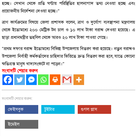
হচ্ছে। সেখান থেকে প্রতি ঘণ্টায় পরিস্থিতির হালনাগাদ তথ্য নেওয়া হচ্ছে এবং
প্রয়োজনীয় নির্দেশনা দেওয়া হচ্ছে।”
ত্রাণ কার্যক্রমের বিষয়ে জেলা প্রশাসক বলেন, ত্রাণ ও দুর্যোগ ব্যবস্থাপনা মন্ত্রণালয়
থেকে ইতোমধ্যে ২০০ মেট্রিক টন চাল ও ১০ লাখ টাকা বরাদ্দ দেওয়া হয়েছে। এ
ছাড়া প্রধানমন্ত্রীর তহবিল থেকে আরও ২০ লাখ টাকা পাওয়া গেছে।
“প্রথম দফার বরাদ্দ ইতোমধ্যে বিভিন্ন উপজেলায় বিতরণ করা হয়েছে। নতুন বরাদ্দও
উপজেলা নির্বাহী কর্মকর্তাদের চাহিদার ভিত্তিতে দ্রুত বিতরণ করা হবে, যাতে কোনো
ক্ষতিগ্রস্ত মানুষ খাদ্যসংকটে না পড়েন।”
সংবাদটি শেয়ার করুন
সংবাদটি শেয়ার করুন:
ফেইসবুক
টুইটার
গুগল প্লাস
ইমেইল