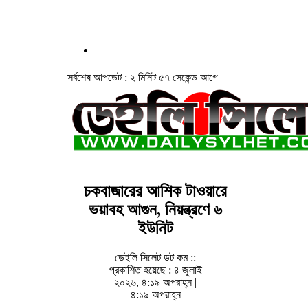
সর্বশেষ আপডেট : ২ মিনিট ৫৭ সেকেন্ড আগে
চকবাজারের আশিক টাওয়ারে
ভয়াবহ আগুন, নিয়ন্ত্রণে ৬
ইউনিট
ডেইলি সিলেট ডট কম ::
প্রকাশিত হয়েছে : ৪ জুলাই
২০২৬, ৪:১৯ অপরাহ্ন |
৪:১৯ অপরাহ্ন