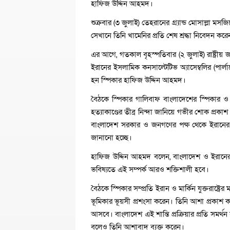
হাফিজ উদ্দিন আহমদ।
শুক্রবার (৩ জুলাই) তেহরানের গ্র্যান্ড মোসাল্লা মস
সেখানে তিনি খামেনির প্রতি শেষ শ্রদ্ধা নিবেদন করে
এর আগে, গতকাল বৃহস্পতিবার (২ জুলাই) রাষ্ট্রীয়
ইরানের ইসলামিক কনসাল্টেটিভ অ্যাসেম্বলির (পার্লা
হন স্পিকার হাফিজ উদ্দিন আহমদ।
বৈঠকে স্পিকার গালিবাফ বাংলাদেশের স্পিকার ও 
হত্যাকাণ্ডের তীব্র নিন্দা জানিয়ে গভীর শোক প্
বাংলাদেশ সরকার ও জনগণের পক্ষ থেকে ইরানের 
জানানো হচ্ছে।
হাফিজ উদ্দিন আহমদ বলেন, বাংলাদেশ ও ইরানের মধ্য
ভবিষ্যতে এই সম্পর্ক আরও শক্তিশালী হবে।
বৈঠকে স্পিকার সম্প্রতি ইরান ও মার্কিন যুক্তরাষ্ট্
ভূমিকার ভূয়সী প্রশংসা করেন। তিনি আশা প্রকাশ করেন,
আসবে। বাংলাদেশ এই শান্তি প্রক্রিয়ার প্রতি সমর্
বলেও তিনি আশাবাদ ব্যক্ত করেন।