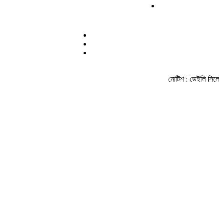
নোটিশ :
ডেইলি সিলেট