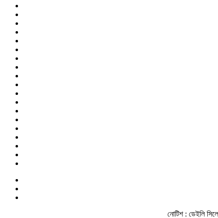
নোটিশ :
ডেইলি সিলেট