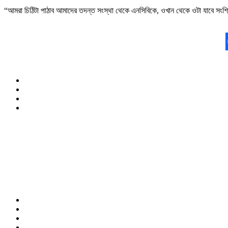
“আমরা চিঠিটা পাঠাব আমাদের তদন্ত সংস্থা থেকে এনসিবিকে, ওখান থেকে ওটা যাবে সংশ্লি