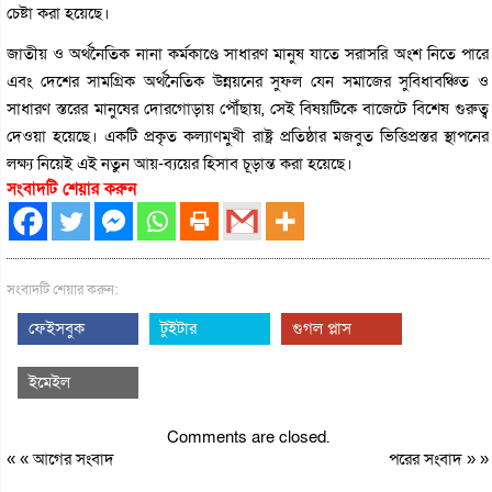
চেষ্টা করা হয়েছে।
জাতীয় ও অর্থনৈতিক নানা কর্মকাণ্ডে সাধারণ মানুষ যাতে সরাসরি অংশ নিতে পারে
এবং দেশের সামগ্রিক অর্থনৈতিক উন্নয়নের সুফল যেন সমাজের সুবিধাবঞ্চিত ও
সাধারণ স্তরের মানুষের দোরগোড়ায় পৌঁছায়, সেই বিষয়টিকে বাজেটে বিশেষ গুরুত্ব
দেওয়া হয়েছে। একটি প্রকৃত কল্যাণমুখী রাষ্ট্র প্রতিষ্ঠার মজবুত ভিত্তিপ্রস্তর স্থাপনের
লক্ষ্য নিয়েই এই নতুন আয়-ব্যয়ের হিসাব চূড়ান্ত করা হয়েছে।
সংবাদটি শেয়ার করুন
সংবাদটি শেয়ার করুন:
ফেইসবুক
টুইটার
গুগল প্লাস
ইমেইল
Comments are closed.
« «
আগের সংবাদ
পরের সংবাদ
» »