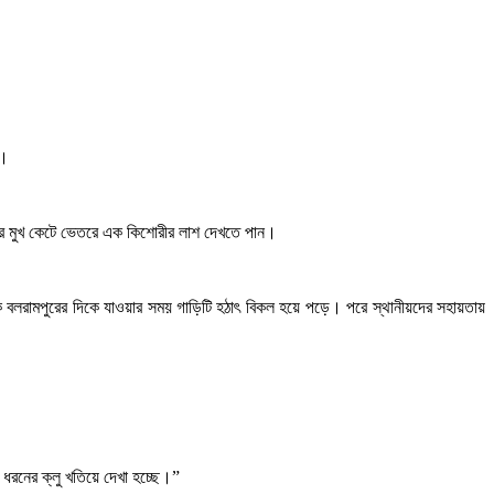
ন।
্তার মুখ কেটে ভেতরে এক কিশোরীর লাশ দেখতে পান।
েকে বলরামপুরের দিকে যাওয়ার সময় গাড়িটি হঠাৎ বিকল হয়ে পড়ে। পরে স্থানীয়দের সহায়তায়
ধরনের ক্লু খতিয়ে দেখা হচ্ছে।”