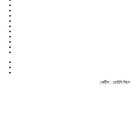
নোটিশ :
ডেইলি সিলেট