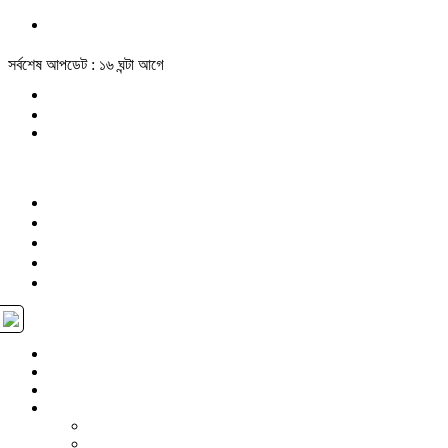
সর্বশেষ আপডেট : ১৬ ঘন্টা আগে