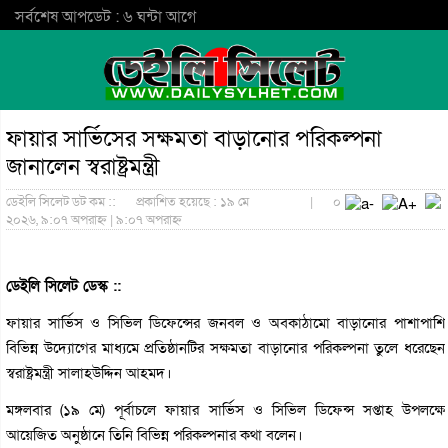
সর্বশেষ আপডেট : ৬ ঘন্টা আগে
ফায়ার সার্ভিসের সক্ষমতা বাড়ানোর পরিকল্পনা
জানালেন স্বরাষ্ট্রমন্ত্রী
ডেইলি সিলেট ডট কম ::
প্রকাশিত হয়েছে : ১৯ মে
|
০
২০২৬, ৯:০৭ অপরাহ্ন | ৯:০৭ অপরাহ্ন
ডেইলি সিলেট ডেস্ক ::
ফায়ার সার্ভিস ও সিভিল ডিফেন্সের জনবল ও অবকাঠামো বাড়ানোর পাশাপাশি
বিভিন্ন উদ্যোগের মাধ্যমে প্রতিষ্ঠানটির সক্ষমতা বাড়ানোর পরিকল্পনা তুলে ধরেছেন
স্বরাষ্ট্রমন্ত্রী সালাহউদ্দিন আহমদ।
মঙ্গলবার (১৯ মে) পূর্বাচলে ফায়ার সার্ভিস ও সিভিল ডিফেন্স সপ্তাহ উপলক্ষে
আয়েজিত অনুষ্ঠানে তিনি বিভিন্ন পরিকল্পনার কথা বলেন।