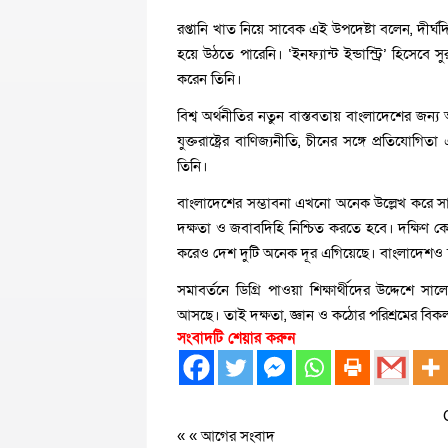
রপ্তানি খাত নিয়ে সাবেক এই উপদেষ্টা বলেন, দীর্
হয়ে উঠতে পারেনি। ‘ইনফ্যান্ট ইন্ডাস্ট্রি’ হিসে
করেন তিনি।
বিশ্ব অর্থনীতির নতুন বাস্তবতায় বাংলাদেশের জন্
যুক্তরাষ্ট্রের বাণিজ্যনীতি, চীনের সঙ্গে প্রতিযোগ
তিনি।
বাংলাদেশের সম্ভাবনা এখনো অনেক উল্লেখ করে স
দক্ষতা ও জবাবদিহি নিশ্চিত করতে হবে। দক্ষিণ 
করেও দেশ দুটি অনেক দূর এগিয়েছে। বাংলাদেশও 
সমাবর্তনে ডিগ্রি পাওয়া শিক্ষার্থীদের উদ্দেশে 
আসছে। তাই দক্ষতা, জ্ঞান ও কঠোর পরিশ্রমের বিকল
সংবাদটি শেয়ার করুন
« «
আগের সংবাদ