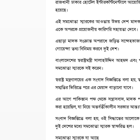
রাজধানী ঢাকার হোটেল ইন্টারকন্টিনেন্টালে আয়োজি
হয়েছে।
এই সমঝোতা স্মারকের আওতায় উভয় দেশ মাদক পাচ
একে অপরকে প্রয়োজনীয় কারিগরি সহায়তা দেবে।
এছাড়া মাদক সংক্রান্ত অপরাধে জড়িত সন্দেহভাজন ব
গোয়েন্দা তথ্য বিনিময় করবে দুই দেশ।
বাংলাদেশের স্বরাষ্ট্রমন্ত্রী সালাহউদ্দিন আহমদ এবং
সমঝোতা স্মারকে সই করেন।
স্বরাষ্ট্র মন্ত্রণালয়ের এক সংবাদ বিজ্ঞপ্তিতে বলা 
সম্মতির ভিত্তিতে পরে এর মেয়াদ বাড়ানো যাবে।
এর আগে পাকিস্তান পক্ষ থেকে সন্ত্রাসবাদ, মাদক 
করা হয়েছিল, যা নিয়ে অন্তর্বর্তীকালীন সরকার আন্তঃ
সংবাদ বিজ্ঞপ্তিতে বলা হয়, ওই সিদ্ধান্তের আলোক
দুই দেশের মধ্যে সমঝোতা স্মারক স্বাক্ষরিত হল।
সমঝোতা স্মারকে যা আছে