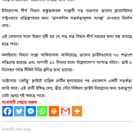
ইউরোপের শীর্ষ বিমান প্রস্তুতকারক সংস্থাটি গত শুক্রবার তাদের ক্লায়েন্টদের
সফ্টওয়্যার প্রতিস্থাপনের জন্য ‘তাৎক্ষণিক সতর্কতামূলক ব্যবস্থা’ নেওয়ার নির্দেশ
দেয়।
এই ঘোষণার ফলে উদ্বেগ সৃষ্টি হয় যে, শত শত বিমান দীর্ঘ সময়ের জন্য বন্ধ রাখতে
হতে পারে।
কলম্বিয়ান বিমান সংস্থা আভিয়ানকা জানিয়েছে, তাদের ফ্লাইটগুলোর ৭০ শতাংশ
ক্ষতিগ্রস্ত হয়েছে এবং আগামী ১০ দিনের মধ্যে উল্লেখযোগ্য ব্যাঘাত ঘটবে। তাই ৮
ডিসেম্বর পর্যন্ত টিকিট বিক্রি স্থগিত রাখা হয়েছে।
অক্টোবরে ‘জেটব্লু’ ফ্লাইটে যান্ত্রিক ত্রুটির মূল্যায়নের পর এয়ারবাস একটি সতর্কতা
জারি করে। এই ত্রুটি ইঙ্গিত দেয়, তীব্র সৌর বিকিরণ ফ্লাইট নিয়ন্ত্রণের জন্য গুরুত্বপূর্ণ
ডেটা (তথ্য) নষ্ট করতে পারে।
সংবাদটি শেয়ার করুন
সংবাদটি শেয়ার করুন: