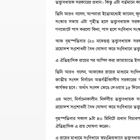
তত্ত্বাবধায়ক সরকারের প্রধান। কিন্তু এটা বর্তমানে কা
তিনি আরও বলেন, আপনারা ইতোমধ্যেই জানেন, জুল
সংস্কার সভায় এটা গৃহীত হলে তত্ত্বাবধায়ক স
গণভোটে পাস করলো কিনা, পাস হলে সংবিধান সংস্ক
আজ বৃহস্পতিবার (২০ নভেম্বর) তত্ত্বাবধায়ক 
ত্রয়োদশ সংশোধনী বৈধ ঘোষণা করে সংবিধানে তত্ত্ব
এ ঐতিহাসিক রায়ের পর আপিল করা জামায়াতে ইসলা
তিনি আরও বলেন, আজকের রায়ের মাধ্যমে সংবিধানে 
জাতীয় সংসদ নির্বাচন অন্তর্বর্তীকালীন সরকারের 
কার্যকর হবে। অর্থাৎ সংসদ ভেঙে দেওয়ার ১৫ দিনের 
এর আগে, নির্বাচনকালীন নির্দলীয় তত্ত্বাবধায়
ত্রয়োদশ সংশোধনী বৈধ ঘোষণা করে সংবিধানে তত্ত্ব
বৃহস্পতিবার সকাল ৯টা ৪০ মিনিটে প্রধান বিচার
ঐতিহাসিক এ রায় ঘোষণা করেন।
এ রায়ের মাধ্যমে সংবিধানে স্বয়ংক্রিয়ভাবে তত্ত্বাব