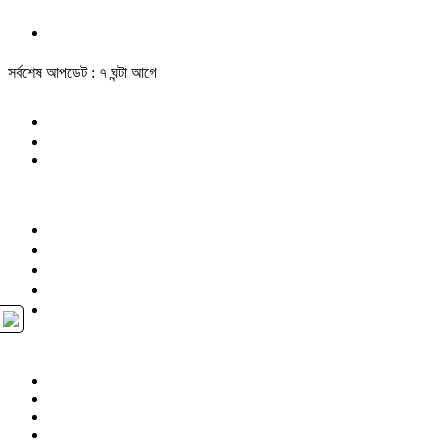
সর্বশেষ আপডেট : ৭ ঘন্টা আগে