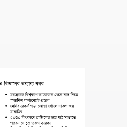
এ বিভাগের অন্যান্য খবর
মরক্কোকে বিশ্বকাপ আয়োজক থেকে বাদ দিতে
স্প্যানিশ পার্লামেন্টে প্রস্তাব
মেসির রেকর্ড গড়া জোড়া গোলে দারুণ জয়
মায়ামির
২০৩০ বিশ্বকাপে ব্রাজিলের হয়ে মাঠ মাতাতে
পারেন যে ১০ তরুণ তারকা