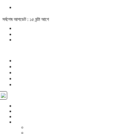
সর্বশেষ আপডেট : ১৫ ঘন্টা আগে