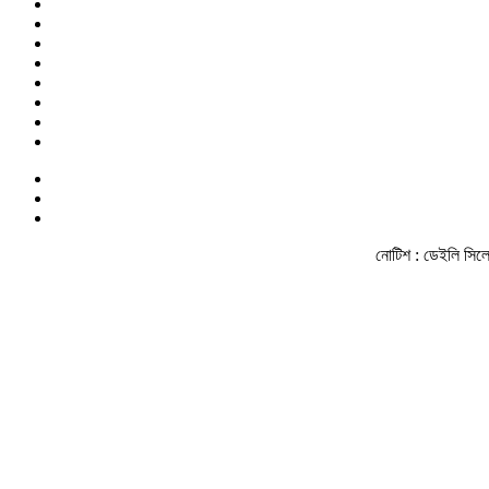
নোটিশ :
ডেইলি সিলেট