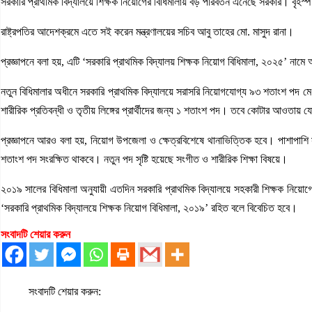
সরকারি প্রাথমিক বিদ্যালয়ে শিক্ষক নিয়োগের বিধিমালায় বড় পরিবর্তন এনেছে সরকার। বৃহস্প
রাষ্ট্রপতির আদেশক্রমে এতে সই করেন মন্ত্রণালয়ের সচিব আবু তাহের মো. মাসুদ রানা।
প্রজ্ঞাপনে বলা হয়, এটি ‘সরকারি প্রাথমিক বিদ্যালয় শিক্ষক নিয়োগ বিধিমালা, ২০২৫’ না
নতুন বিধিমালার অধীনে সরকারি প্রাথমিক বিদ্যালয়ে সরাসরি নিয়োগযোগ্য ৯৩ শতাংশ পদ মেধাভ
শারীরিক প্রতিবন্ধী ও তৃতীয় লিঙ্গের প্রার্থীদের জন্য ১ শতাংশ পদ। তবে কোটার আওতায় যো
প্রজ্ঞাপনে আরও বলা হয়, নিয়োগ উপজেলা ও ক্ষেত্রবিশেষে থানাভিত্তিক হবে। পাশাপাশি স
শতাংশ পদ সংরক্ষিত থাকবে। নতুন পদ সৃষ্টি হয়েছে সংগীত ও শারীরিক শিক্ষা বিষয়ে।
২০১৯ সালের বিধিমালা অনুযায়ী এতদিন সরকারি প্রাথমিক বিদ্যালয়ে সহকারী শিক্ষক নিয়
‘সরকারি প্রাথমিক বিদ্যালয়ে শিক্ষক নিয়োগ বিধিমালা, ২০১৯’ রহিত বলে বিবেচিত হবে।
সংবাদটি শেয়ার করুন
সংবাদটি শেয়ার করুন: