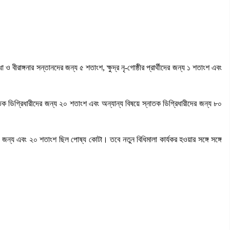
বীরাঙ্গনার সন্তানদের জন্য ৫ শতাংশ, ক্ষুদ্র নৃ-গোষ্ঠীর প্রার্থীদের জন্য ১ শতাংশ এবং
তক ডিগ্রিধারীদের জন্য ২০ শতাংশ এবং অন্যান্য বিষয়ে স্নাতক ডিগ্রিধারীদের জন্য ৮০
জন্য এবং ২০ শতাংশ ছিল পোষ্য কোটা। তবে নতুন বিধিমালা কার্যকর হওয়ার সঙ্গে সঙ্গে