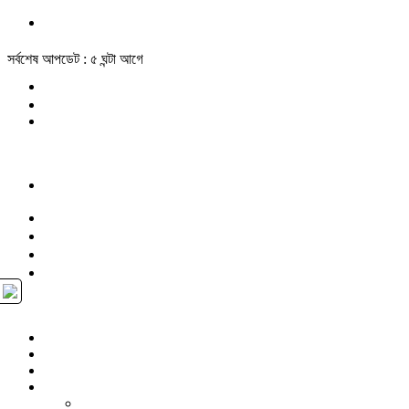
সর্বশেষ আপডেট : ৫ ঘন্টা আগে