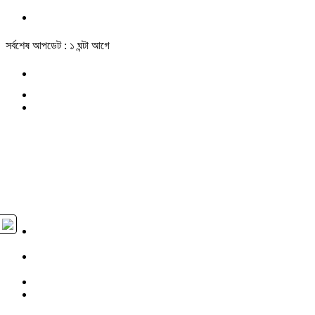
সর্বশেষ আপডেট : ১ ঘন্টা আগে