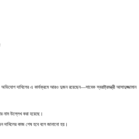
ন
ভিযোগ দাখিলের এ কার্যক্রমে আরও দুজন রয়েছেন—সাবেক স্বরাষ্ট্রমন্ত্রী আসাদুজ্জামান
নার নাম উল্লেখ করা হয়েছে।
িবেদন দাখিলের কাজ শেষ হবে বলে জানানো হয়।