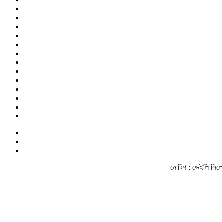
নোটিশ :
ডেইলি সিলেট