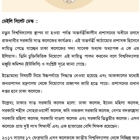
ডেইলি সিলেট ডেস্ক ::
নতুন বিশ্ববিদ্যালয় স্থাপন না হওয়া পর্যন্ত অন্তর্বর্তীকালীন প্রশাসনের অধীনে চলবে
রাজধানীর সরকারি সাত কলেজের কার্যক্রম। এই অন্তর্বর্তী কাঠামোর প্রশাসক হিসেবে
দায়িত্ব পেতে যাচ্ছেন ঢাকা কলেজের সদ্য সাবেক অধ্যক্ষ অধ্যাপক এ কে এম
ইলিয়াস। তিনি চুক্তিভিত্তিক নিয়োগে এই দায়িত্ব পালন করবেন বলে বিশ্ববিদ্যালয়
মঞ্জুরি কমিশন (ইউজিসি) ও সংশ্লিষ্ট সূত্রে জানা গেছে।
ইতোমধ্যে বিষয়টি নিয়ে উচ্চপর্যায়ে সিদ্ধান্ত নেওয়া হয়েছে এবং আজকালের মধ্যেই
জনপ্রশাসন মন্ত্রণালয় থেকে নিয়োগের প্রজ্ঞাপন জারি হতে পারে। প্রশাসনের প্রধান
দপ্তর হবে ঢাকা কলেজে।
উল্লেখ্য, ঢাকার সাত সরকারি কলেজ হলো: ঢাকা কলেজ, ইডেন মহিলা কলেজ,
সরকারি শহীদ সোহরাওয়ার্দী কলেজ, কবি নজরুল সরকারি কলেজ, বেগম বদরুন্নেসা
সরকারি মহিলা কলেজ, সরকারি বাঙলা কলেজ এবং সরকারি তিতুমীর কলেজ। এসব
কলেজে প্রায় দুই লাখ শিক্ষার্থী এবং এক হাজারের বেশি শিক্ষক রয়েছেন।
২০১৭ সালের ১৭ ফেব্রুয়ারি এসব কলেজকে জাতীয় বিশ্ববিদ্যালয় থেকে বিচ্ছিন্ন করে