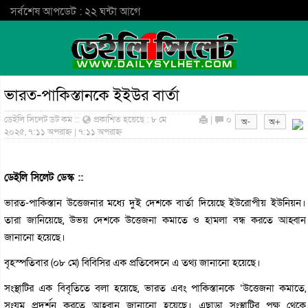
সর্বশেষ আপডেট : ২২ ঘন্টা আগে
ভারত-পাকিস্তানকে ইইউর বার্তা
ডেইলি সিলেট ডট কম ::
প্রকাশিত হয়েছে : ৮ মে
|
০
২০২৫, ৭:১১ অপরাহ্ন | ৭:১১ অপরাহ্ন
ডেইলি সিলেট ডেস্ক ::
ভারত-পাকিস্তান উত্তেজনার মধ্যে দুই দেশকে বার্তা দিয়েছে ইউরোপীয় ইউনিয়ন।
তারা জানিয়েছে, উভয় দেশকে উত্তেজনা কমাতে ও হামলা বন্ধ করতে আহ্বান
জানানো হয়েছে।
বৃহস্পতিবার (০৮ মে) বিবিসির এক প্রতিবেদনে এ তথ্য জানানো হয়েছে।
সংস্থাটির এক বিবৃতিতে বলা হয়েছে, ভারত এবং পাকিস্তানকে ‘উত্তেজনা কমাতে,
সংযম প্রদর্শন করতে আহ্বান জানানো হয়েছে। এছাড়া সংস্থাটির পক্ষ থেকে