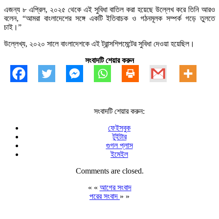
এজন্য ৮ এপ্রিল, ২০২৫ থেকে এই সুবিধা বাতিল করা হয়েছে উল্লেখ করে তিনি আরও
বলেন, “আমরা বাংলাদেশের সঙ্গে একটি ইতিবাচক ও গঠনমূলক সম্পর্ক গড়ে তুলতে
চাই।”
উল্লেখ্য, ২০২০ সালে বাংলাদেশকে এই ট্রান্সশিপমেন্টের সুবিধা দেওয়া হয়েছিল।
সংবাদটি শেয়ার করুন
সংবাদটি শেয়ার করুন:
ফেইসবুক
টুইটার
গুগল প্লাস
ইমেইল
Comments are closed.
« «
আগের সংবাদ
পরের সংবাদ
» »