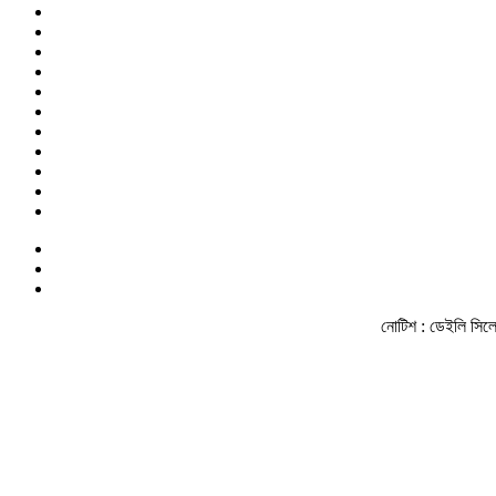
নোটিশ :
ডেইলি সিলেট