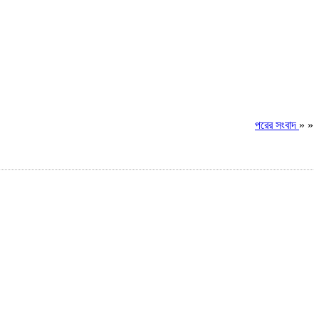
পরের সংবাদ
» »