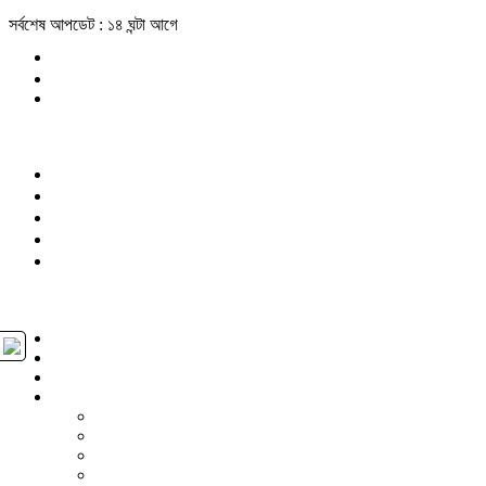
সর্বশেষ আপডেট : ১৪ ঘন্টা আগে