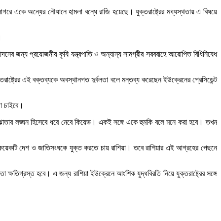
রে একে অন্যের নৌযানে হামলা বন্ধে রাজি হয়েছে। যুক্তরাষ্ট্রের মধ্যস্থতায় এ বিষয়ে
।
ৎপাদনের জন্য প্রয়োজনীয় কৃষি যন্ত্রপাতি ও অন্যান্য সামগ্রীর সরবরাহে আরোপিত বিধিনিষেধ
যুক্তরাষ্ট্রের এই বক্তব্যকে অবস্থানগত দুর্বলতা বলে মন্তব্য করেছেন ইউক্রেনের প্রেসিডেন্ট
তা চাইবে।
 সমঝোতার লঙ্ঘন হিসেবে ধরে নেবে কিয়েভ। একই সঙ্গে একে হুমকি বলে মনে করা হবে। তখন
অন্য কয়েকটি দেশ ও জাতিসংঘকে যুক্ত করতে চায় রাশিয়া। তবে রাশিয়ার এই আগ্রহের পেছনে
ক্ষতিগ্রস্ত হবে। এ জন্য রাশিয়া ইউক্রেনে আংশিক যুদ্ধবিরতি নিয়ে যুক্তরাষ্ট্রের সঙ্গে