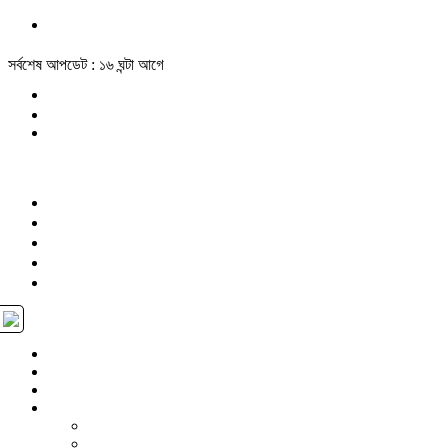
সর্বশেষ আপডেট : ১৬ ঘন্টা আগে