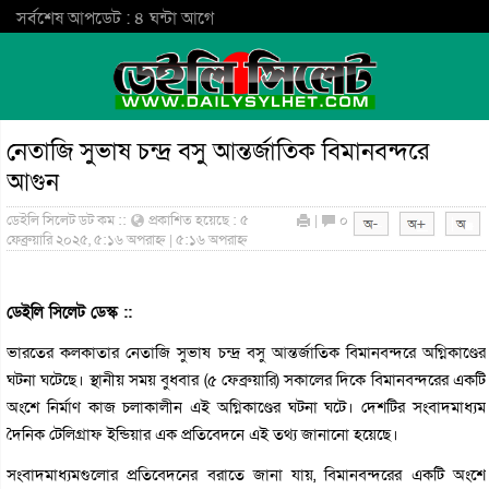
সর্বশেষ আপডেট : ৪ ঘন্টা আগে
নেতাজি সুভাষ চন্দ্র বসু আন্তর্জাতিক বিমানবন্দরে
আগুন
ডেইলি সিলেট ডট কম ::
প্রকাশিত হয়েছে : ৫
|
০
ফেব্রুয়ারি ২০২৫, ৫:১৬ অপরাহ্ন | ৫:১৬ অপরাহ্ন
ডেইলি সিলেট ডেস্ক ::
ভারতের কলকাতার নেতাজি সুভাষ চন্দ্র বসু আন্তর্জাতিক বিমানবন্দরে অগ্নিকাণ্ডের
ঘটনা ঘটেছে। স্থানীয় সময় বুধবার (৫ ফেব্রুয়ারি) সকালের দিকে বিমানবন্দরের একটি
অংশে নির্মাণ কাজ চলাকালীন এই অগ্নিকাণ্ডের ঘটনা ঘটে। দেশটির সংবাদমাধ্যম
দৈনিক টেলিগ্রাফ ইন্ডিয়ার এক প্রতিবেদনে এই তথ্য জানানো হয়েছে।
সংবাদমাধ্যমগুলোর প্রতিবেদনের বরাতে জানা যায়, বিমানবন্দরের একটি অংশে