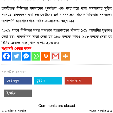
চাকরিচ্যুত বিডিআর সদস্যদের পুনর্বহাল এবং কারাগারে থাকা সদস্যদের মুক্তির
দাবিতে মানববন্ধন করা হয় সেখানে। এই মানববন্ধনে সাবেক বিডিআর সদস্যদের
পাশাপাশি কারাগারে থাকা পরিবারে লোকজন অংশ নেন।
২০০৯ সালে বিডিআর সদর দফতরে হত্যাকাণ্ডের ঘটনায় ১৩৯ আসামির মৃত্যুদণ্ড
দেয়া হয়। যাবজ্জীবন সাজা দেয়া হয় ১৮৫ জনকে, আরও ২২৮ জনকে দেয়া হয়
বিভিন্ন মেয়াদে সাজা, খালাস পান ২৮৩ জন।
সংবাদটি শেয়ার করুন
সংবাদটি শেয়ার করুন:
ফেইসবুক
টুইটার
গুগল প্লাস
ইমেইল
Comments are closed.
« «
আগের সংবাদ
পরের সংবাদ
» »