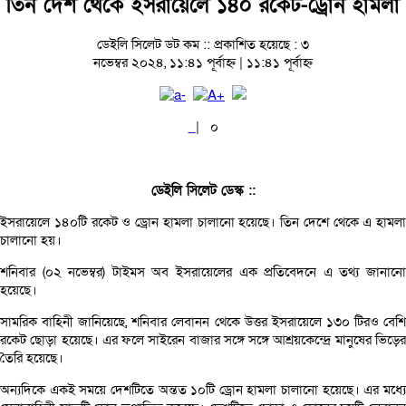
তিন দেশ থেকে ইসরায়েলে ১৪০ রকেট-ড্রোন হামলা
ডেইলি সিলেট ডট কম ::
প্রকাশিত হয়েছে : ৩
নভেম্বর ২০২৪, ১১:৪১ পূর্বাহ্ন | ১১:৪১ পূর্বাহ্ন
|
০
ডেইলি সিলেট ডেস্ক ::
ইসরায়েলে ১৪০টি রকেট ও ড্রোন হামলা চালানো হয়েছে। তিন দেশে থেকে এ হামলা
চালানো হয়।
শনিবার (০২ নভেম্বর) টাইমস অব ইসরায়েলের এক প্রতিবেদনে এ তথ্য জানানো
হয়েছে।
সামরিক বাহিনী জানিয়েছে, শনিবার লেবানন থেকে উত্তর ইসরায়েলে ১৩০ টিরও বেশি
রকেট ছোড়া হয়েছে। এর ফলে সাইরেন বাজার সঙ্গে সঙ্গে আশ্রয়কেন্দ্রে মানুষের ভিড়ের
তৈরি হয়েছে।
অন্যদিকে একই সময়ে দেশটিতে অন্তত ১০টি ড্রোন হামলা চালানো হয়েছে। এর মধ্যে