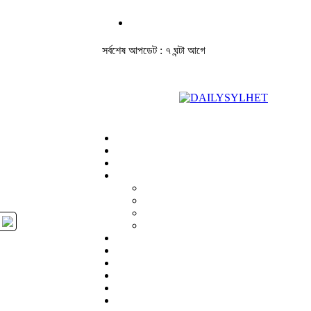
সর্বশেষ আপডেট : ৭ ঘন্টা আগে